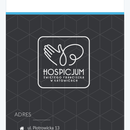
Pola Nadziei 2018
Pola Nadziei 2019
ADRES
ul. Piotrowicka 13