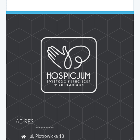
ADRES
ul. Piotrowicka 13