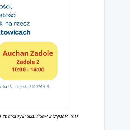
e zbiórka żywności, środków czystości oraz