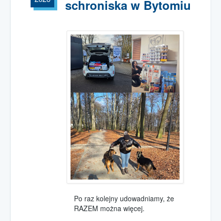
schroniska w Bytomiu
Po raz kolejny udowadniamy, że
RAZEM można więcej.