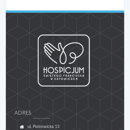
ADRES
ul. Piotrowicka 13