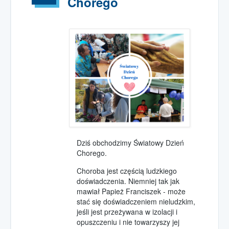
Chorego
Dziś obchodzimy Światowy Dzień
Chorego.
Choroba jest częścią ludzkiego
doświadczenia. Niemniej tak jak
mawiał Papież Franciszek - może
stać się doświadczeniem nieludzkim,
jeśli jest przeżywana w izolacji i
opuszczeniu i nie towarzyszy jej