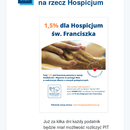
na rzecz Hospicjum
Już za kilka dni każdy podatnik
będzie miał możliwość rozliczyć PIT