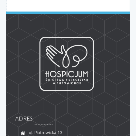
ADRES
ul. Piotrowicka 13